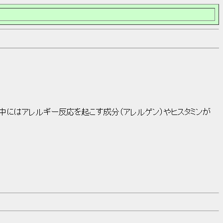
中にはアレルギー反応を起こす成分（アレルゲン）やヒスタミンが